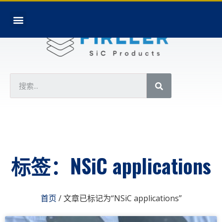
标签：NSiC applications
首页
/ 文章已标记为“NSiC applications”